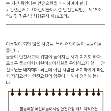
는 기간 동안에는 안전요원을 배치하여야 한다.
# 관련근거 : 「어린이놀이시설 안전관리법」 제15조
의2 및 같은 법 시행규칙 제16조의2
여름철이 되면 많은 사람들, 특히 어린이들이 물놀이를
즐긴다.
물놀이 안전사고의 위험이 높아지는 시기 이기도 하다.
오늘은 물놀이형 어린이놀이시설을 운영하고자 할 때 안
전요원을 배치해야 되는데 어떤 사람을 배치하여야 하는
지 자격요건과 안전요원의 업무에 대해서 정리해 봅니
다.