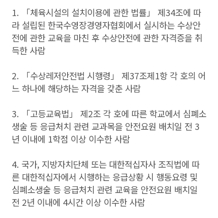
1. 「체육시설의 설치이용에 관한 법률」 제34조에 따
라 설립된 한국수영장경영자협회에서 실시하는 수상안
전에 관한 교육을 마친 후 수상안전에 관한 자격증을 취
득한 사람
2. 「수상레저안전법 시행령」 제37조제1항 각 호의 어
느 하나에 해당하는 자격을 갖춘 사람
3. 「고등교육법」 제2조 각 호에 따른 학교에서 심폐소
생술 등 응급처치 관련 교과목을 안전요원 배치일 전 3
년 이내에 1학점 이상 이수한 사람
4. 국가, 지방자치단체 또는 대한적십자사 조직법에 따
른 대한적십자에서 시행하는 응급상황 시 행동요령 및
심폐소생술 등 응급처치 관련 교육을 안전요원 배치일
전 2년 이내에 4시간 이상 이수한 사람