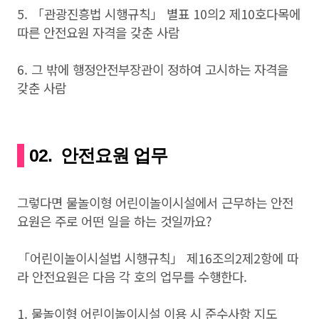
5. 「관광진흥법 시행규칙」 별표 10의2 제10호다목에
따른 안전요원 자격을 갖춘 사람
6. 그 밖에 행정안전부장관이 정하여 고시하는 자격을
갖춘 사람
02. 안전요원 업무
그렇다면 물놀이형 어린이놀이시설에서 근무하는 안전
요원은 주로 어떤 일을 하는 것일까요?
「어린이놀이시설법 시행규칙」 제16조의2제2항에 따
라 안전요원은 다음 각 호의 업무를 수행한다.
1. 물놀이형 어린이놀이시설 이용 시 준수사항 지도