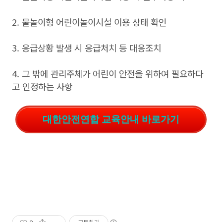
2. 물놀이형 어린이놀이시설 이용 상태 확인
3. 응급상황 발생 시 응급처치 등 대응조치
4. 그 밖에 관리주체가 어린이 안전을 위하여 필요하다
고 인정하는 사항
대한안전연합 교육안내 바로가기