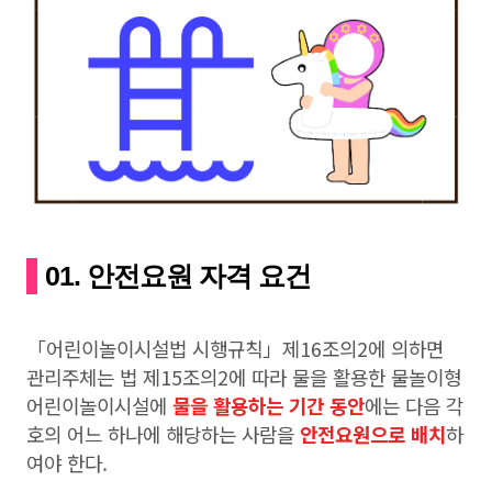
01. 안전요원 자격 요건
「어린이놀이시설법 시행규칙」제16조의2에 의하면
관리주체는 법 제15조의2에 따라 물을 활용한 물놀이형
어린이놀이시설에
물을 활용하는 기간 동안
에는 다음 각
호의 어느 하나에 해당하는 사람을
안전요원으로 배치
하
여야 한다.