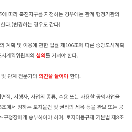
에 따라 촉진지구를 지정하는 경우에는 관계 행정기관의
 한다.(변경하는 경우도 같다)
 계획 및 이용에 관한 법률 제106조에 따른 중앙도시계획
·도도시계획위원회의
심의
를 거쳐야 한다.
 및 관계 전문가의
의견을 들어야
한다.
면적, 시행자, 사업의 종류, 수용 또는 사용할 공익사업을
제3조에서 정하는 토지물건 및 권리의 세목 등을 관보 또는 공
수·구청장에게 송부하여야 하며, 토지이용규제 기본법 제8조